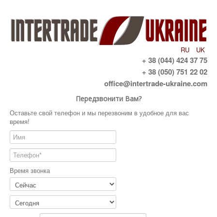
RU
UK
+ 38 (044) 424 37 75
+ 38 (050) 751 22 02
office@intertrade-ukraine.com
Передзвонити Вам?
Оставьте свой телефон и мы перезвоним в удобное для вас
время!
Время звонка