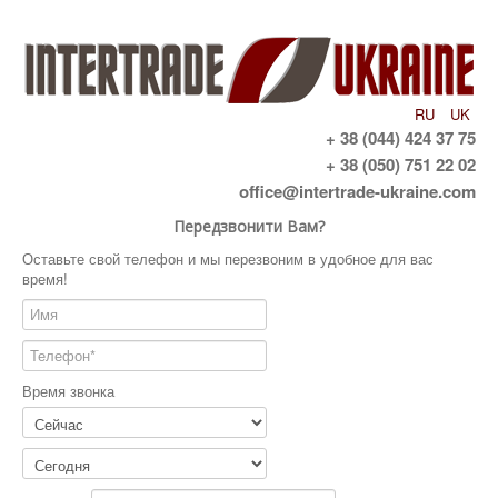
RU
UK
+ 38 (044) 424 37 75
+ 38 (050) 751 22 02
office@intertrade-ukraine.com
Передзвонити Вам?
Оставьте свой телефон и мы перезвоним в удобное для вас
время!
Время звонка