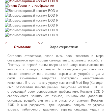
Увеличить изображение
Описание
Характеристики
Рекомендованные аксессуары
Согласно статистике, около 87% всех терактов в мире
совершаются при помощи самодельных взрывных устройств.
Поэтому на первой линии обороны всё чаще оказываются не
войска или полиция, а сапёры. За последние годы появились
новые технологии изготовления взрывчатых устройств, да и
сами взрывчатые вещества претерпели качественные
изменения. В ответ на эту угрозу компанией Med-Eng (Канада),
был разработан инновационный защитный костюм EOD 9,
отвечающий всем современным требованиям. Костюм EOD 9
обеспечивает защиту от взрыва, избыточного давления,
осколков, воздействия тепла и открытого пламени.
Костюм
EOD 9
был разработан для надежной защиты от угрозы
взрыва: избыточного давления, взрыва снаряда, удара и