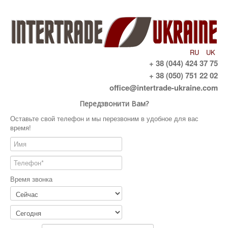
RU
UK
+ 38 (044) 424 37 75
+ 38 (050) 751 22 02
office@intertrade-ukraine.com
Передзвонити Вам?
Оставьте свой телефон и мы перезвоним в удобное для вас
время!
Время звонка